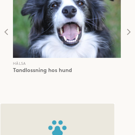
HÄLSA
Tandlossning hos hund