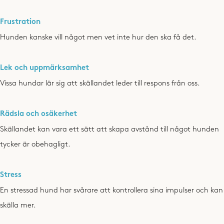
Frustration
Hunden kanske vill något men vet inte hur den ska få det.
Lek och uppmärksamhet
Vissa hundar lär sig att skällandet leder till respons från oss.
Rädsla och osäkerhet
Skällandet kan vara ett sätt att skapa avstånd till något hunden
tycker är obehagligt.
Stress
En stressad hund har svårare att kontrollera sina impulser och kan
skälla mer.