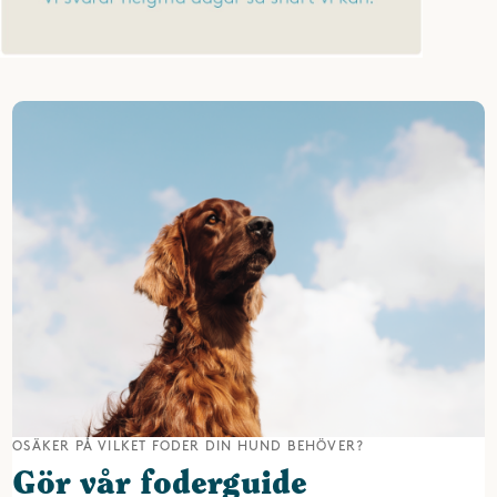
OSÄKER PÅ VILKET FODER DIN HUND BEHÖVER?
Gör vår foderguide