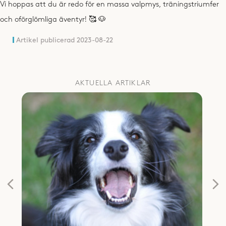
Vi hoppas att du är redo för en massa valpmys, träningstriumfer
och oförglömliga äventyr! 🥰 🐶
Artikel publicerad
2023-08-22
AKTUELLA ARTIKLAR