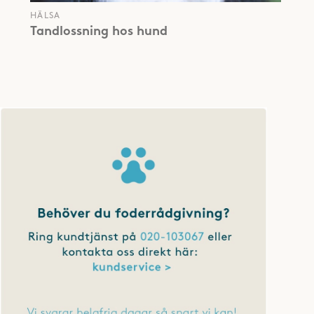
HÄLSA
Tandlossning hos hund