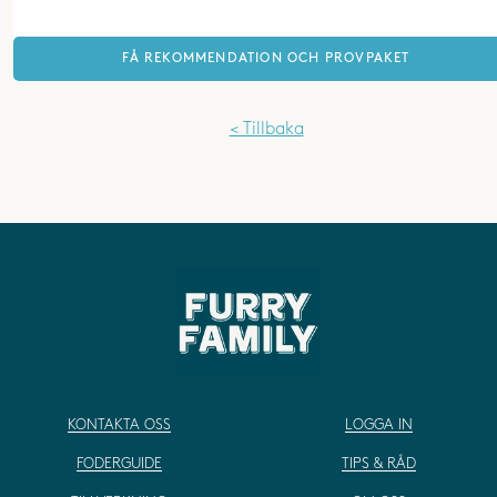
FÅ REKOMMENDATION OCH PROVPAKET
< Tillbaka
KONTAKTA OSS
LOGGA IN
FODERGUIDE
TIPS & RÅD