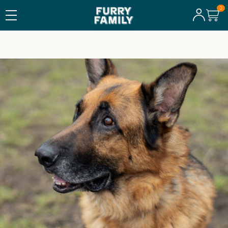
TILLVERKAT I SVERIGE