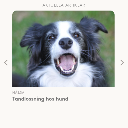
AKTUELLA ARTIKLAR
HÄLSA
Tandlossning hos hund