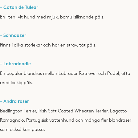
- Coton de Tulear
En liten, vit hund med mjuk, bomullsliknande päls.
- Schnauzer
Finns i olika storlekar och har en sträv, tät päls.
- Labradoodle
En populär blandras mellan Labrador Retriever och Pudel, ofta
med lockig päls.
- Andra raser
Bedlington Terrier, Irish Soft Coated Wheaten Terrier, Lagotto
Romagnolo, Portugisisk vattenhund och många fler blandraser
som också kan passa.