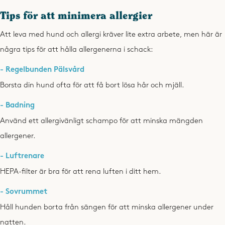
Tips för att minimera allergier
Att leva med hund och allergi kräver lite extra arbete, men här är
några tips för att hålla allergenerna i schack:
- Regelbunden Pälsvård
Borsta din hund ofta för att få bort lösa hår och mjäll.
- Badning
Använd ett allergivänligt schampo för att minska mängden
allergener.
- Luftrenare
HEPA-filter är bra för att rena luften i ditt hem.
- Sovrummet
Håll hunden borta från sängen för att minska allergener under
natten.