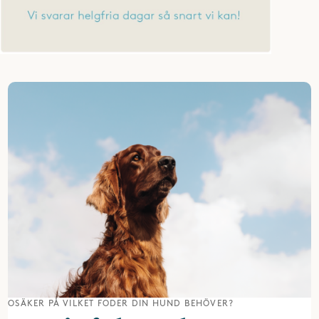
OSÄKER PÅ VILKET FODER DIN HUND BEHÖVER?