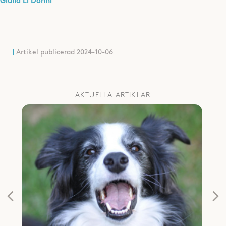
Giulia Li Donni
Artikel publicerad
2024-10-06
AKTUELLA ARTIKLAR