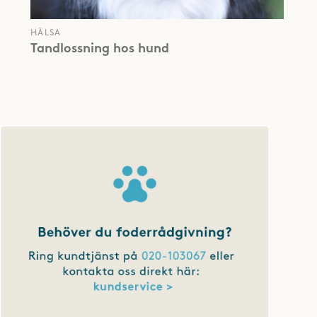
HÄLSA
Tandlossning hos hund