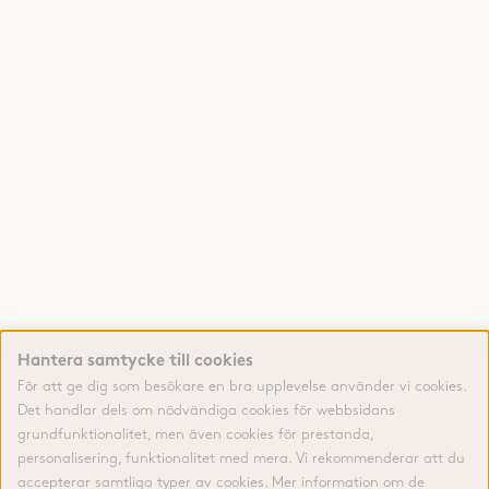
Hantera samtycke till cookies
För att ge dig som besökare en bra upplevelse använder vi cookies.
Det handlar dels om nödvändiga cookies för webbsidans
grundfunktionalitet, men även cookies för prestanda,
personalisering, funktionalitet med mera. Vi rekommenderar att du
accepterar samtliga typer av cookies. Mer information om de