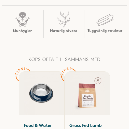
Munhygien
Naturlig råvara
Tuggvänlig struktur
KÖPS OFTA TILLSAMMANS MED
Food & Water
Grass Fed Lamb