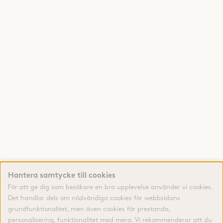
Hantera samtycke till cookies
För att ge dig som besökare en bra upplevelse använder vi cookies.
Det handlar dels om nödvändiga cookies för webbsidans
grundfunktionalitet, men även cookies för prestanda,
personalisering, funktionalitet med mera. Vi rekommenderar att du