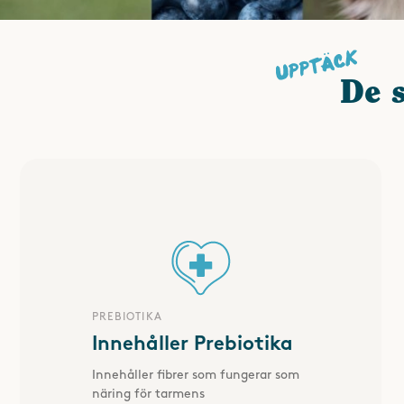
De 
PREBIOTIKA
Innehåller Prebiotika
Innehåller fibrer som fungerar som
näring för tarmens