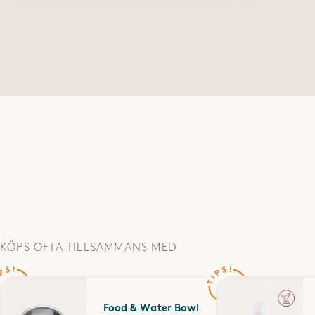
KÖPS OFTA TILLSAMMANS MED
Food & Water Bowl