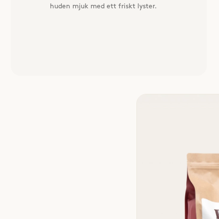
huden mjuk med ett friskt lyster.