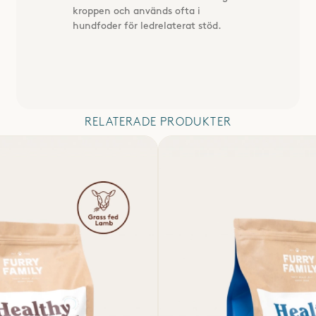
kroppen och används ofta i
hundfoder för ledrelaterat stöd.
RELATERADE PRODUKTER