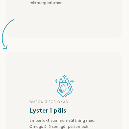
mikroorganismer.
OMEGA-3 FÖR ÖKAD
Lyster i päls
En perfekt samman-sättning med
Omega 3-6 som gör pälsen och