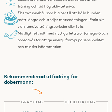
träning och vid hög aktivitetsnivå.
Fiberrikt innehåll som hjälper till att hålla hunden
mätt längre och stödjer matsmältningen. Praktiskt
vid intensiva träningsperioder eller i vila.
Måttligt fetthalt med nyttiga fettsyror (omega-3 och
omega-6) för att ge energi, främja pälsens kvalitet
och minska inflammation.
Rekommenderad utfodring för
dobermann:
GRAM/DAG
DECILITER/DAG