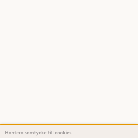
Hantera samtycke till cookies