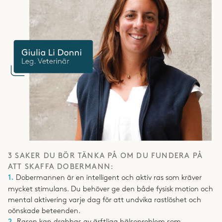
3 SAKER DU BÖR TÄNKA PÅ OM DU FUNDERA PÅ
ATT SKAFFA DOBERMANN:
1.
Dobermannen är en intelligent och aktiv ras som kräver
mycket stimulans. Du behöver ge den både fysisk motion och
mental aktivering varje dag för att undvika rastlöshet och
oönskade beteenden.