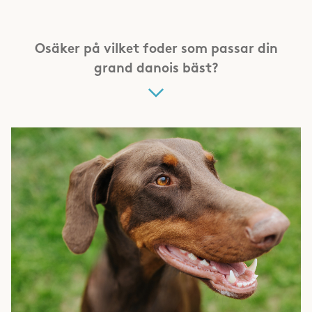
Osäker på vilket foder som passar din
grand danois bäst?