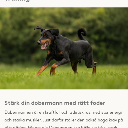
Stärk din dobermann med rätt foder
Dobermannen är en kraftfull och atletisk ras med stor energi
och starka muskler. Just därför ställer den också höga krav på