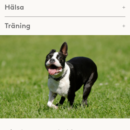
Hälsa
Träning