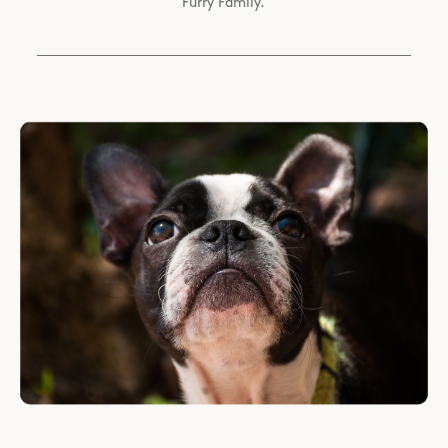
Furry Family.