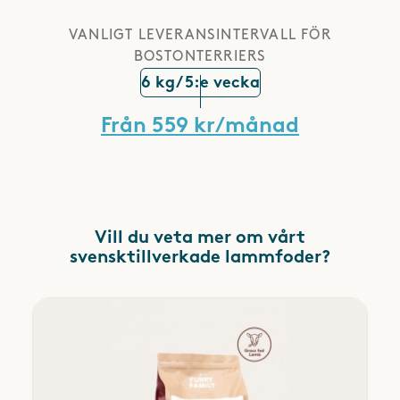
VANLIGT LEVERANSINTERVALL FÖR
BOSTONTERRIERS
6 kg/ 5:e vecka
Från 559 kr/månad
Vill du veta mer om vårt
svensktillverkade lammfoder?