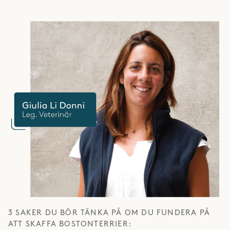
3 SAKER DU BÖR TÄNKA PÅ OM DU FUNDERA PÅ
ATT SKAFFA BOSTONTERRIER: