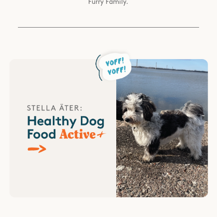
Furry Family.