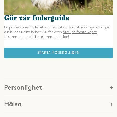
Gör vår foderguide
En professionell foderrekommendation som skäddarsys efter just
din hunds unika behov. Du får även
50% på första köpet
tillsammans med din rekommendation!
STARTA FODERGUIDEN
Personlighet
Hälsa