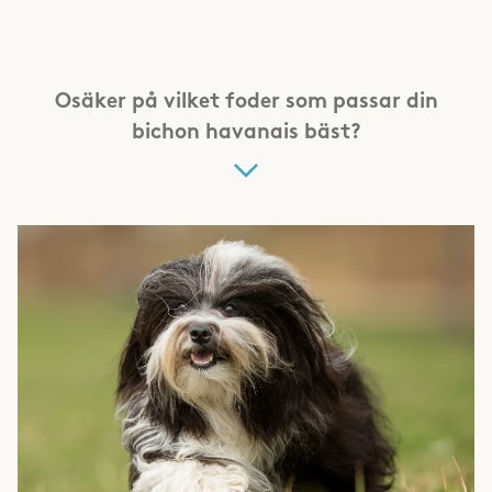
Osäker på vilket foder som passar din
bichon havanais bäst?