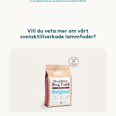
Vill du veta mer om vårt
svensktillverkade lammfoder?