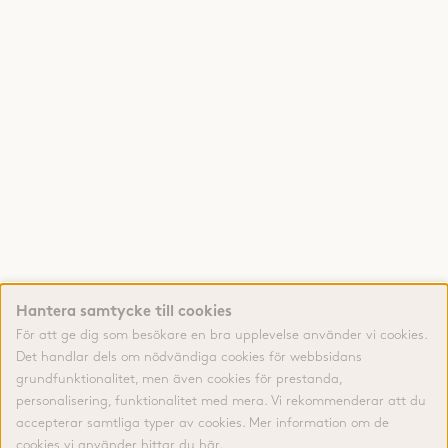
Hantera samtycke till cookies
För att ge dig som besökare en bra upplevelse använder vi cookies.
Det handlar dels om nödvändiga cookies för webbsidans
grundfunktionalitet, men även cookies för prestanda,
personalisering, funktionalitet med mera. Vi rekommenderar att du
accepterar samtliga typer av cookies. Mer information om de
cookies vi använder hittar du
här.