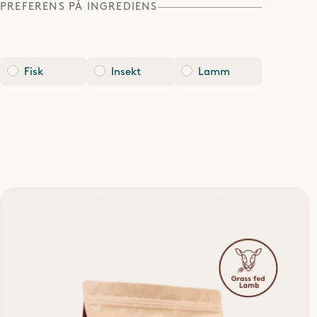
PREFERENS PÅ INGREDIENS
Fisk
Insekt
Lamm